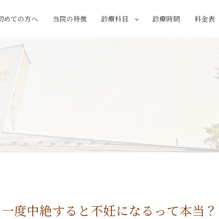
初めての方へ
当院の特徴
診療科目
診療時間
料金表
一度中絶すると不妊になるって本当？