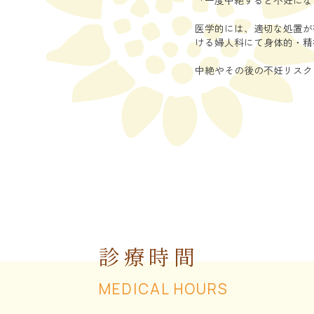
医学的には、適切な処置が
ける婦人科にて身体的・精
中絶やその後の不妊リスク
診療時間
MEDICAL HOURS