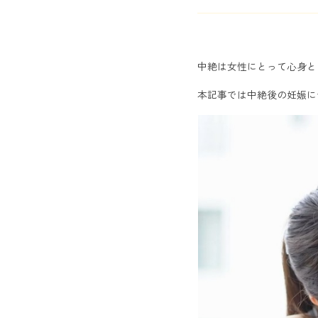
中絶は女性にとって心身と
本記事では中絶後の妊娠に