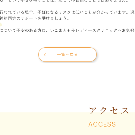
行われている場合、不妊になるリスクは低いことが分かっています。過
神的両方のサポートを受けましょう。
について不安のある方は、いこまともみレディースクリニックへお気軽
一覧へ戻る
アクセス
ACCESS