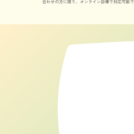
合わせの方に限り、オンライン診療で対応可能