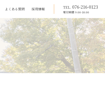
076-216-0123
TEL.
よくある質問
採用情報
受付時間 9:00-18:00