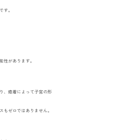
です。
能性があります。
り、癒着によって子宮の形
スもゼロではありません。