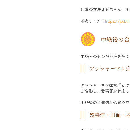
処置の方法はもちろん、そ
参考リンク：
https://pubm
中絶後の合
中絶そのものが不妊を招く
アッシャーマン
アッシャーマン症候群とは
が変形し、受精卵が着床し
中絶後の不適切な処置や感
感染症・出血・