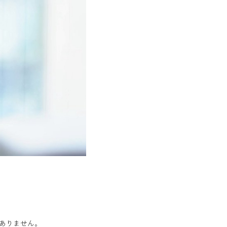
ありません。