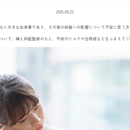
2025.08.23
もに大きな出来事であり、その後の妊娠への影響について不安に思う方
ついて、婦人科医監修のもと、不妊のリスクや合併症などをふまえてご