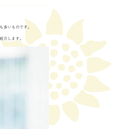
も多いものです。
紹介します。