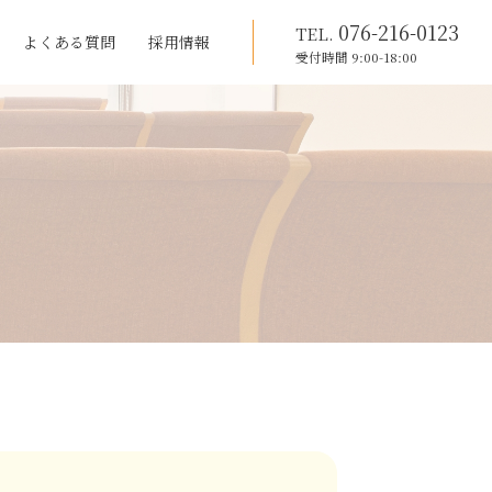
076-216-0123
TEL.
よくある質問
採用情報
受付時間 9:00-18:00