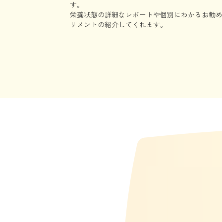
す。
栄養状態の詳細なレポートや個別にわかるお勧
リメントの紹介してくれます。