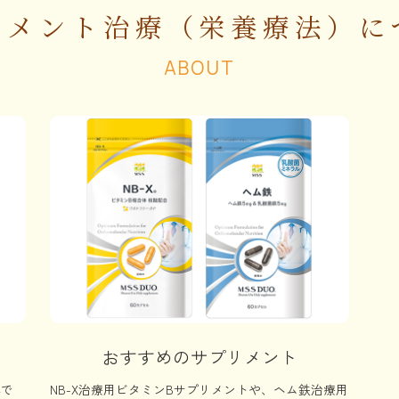
リメント治療（栄養療法）に
ABOUT
おすすめのサプリメント
本で
NB-X治療用ビタミンBサプリメントや、ヘム鉄治療用