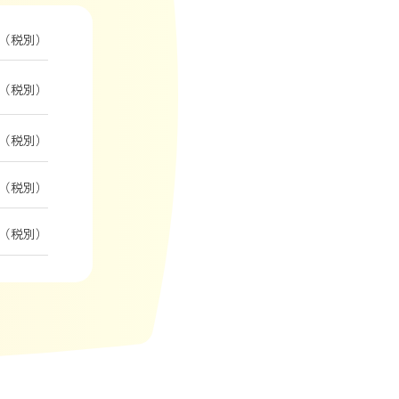
（税別）
（税別）
（税別）
（税別）
（税別）