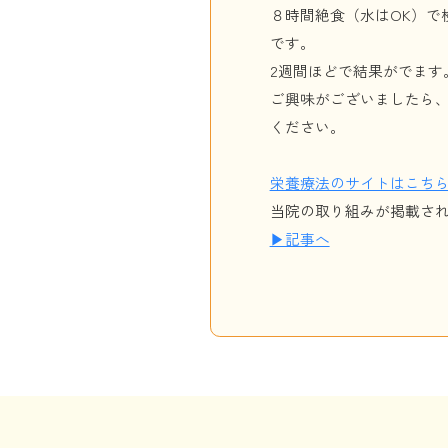
８時間絶食（水はOK）で
です。
2週間ほどで結果がでます
ご興味がございましたら
ください。
栄養療法のサイトはこち
当院の取り組みが掲載さ
▶︎記事へ