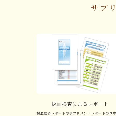
サプ
採血検査によるレポート
採血検査レポートやサプリメントレポートの見