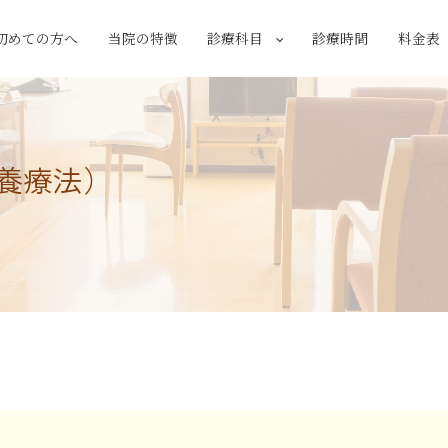
初めての方へ
当院の特徴
診療科目
診療時間
料金表
養療法）