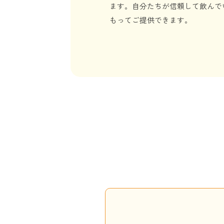
ます。自分たちが信頼して飲んで
もってご提供できます。