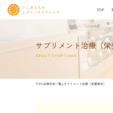
TOP
サプリメント治療（栄
ABOUT SYMPTOMS
>
>
TOP
診療科目一覧
サプリメント治療（栄養療法）