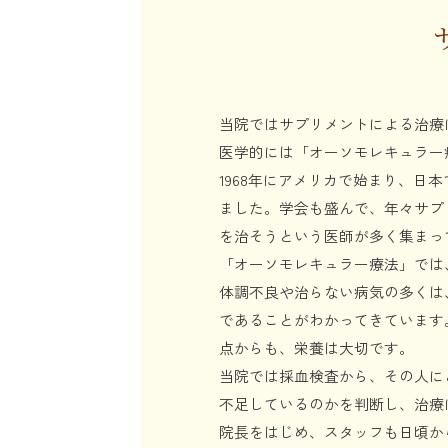
当院ではサプリメントによる治療
医学的には「オーソモレキュラー
1968年にアメリカで始まり、日本
ました。学会も盛んで、年々サプ
を治そうという医師が多く集まっ
「オーソモレキュラー療法」では
体調不良や治らない病気の多くは
であることがわかってきています
点からも、栄養は大切です。
当院では採血検査から、その人に
不足しているのかを判断し、治療
院長をはじめ、スタッフも日頃か