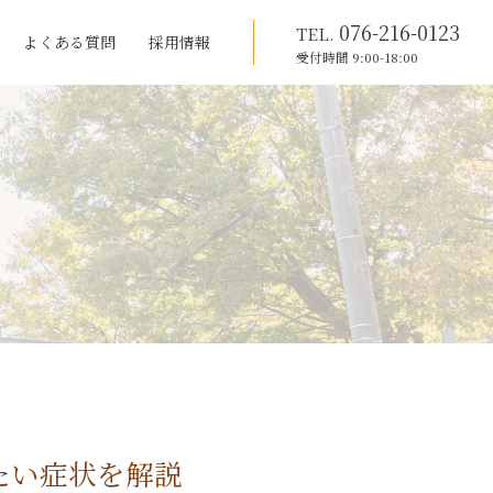
076-216-0123
TEL.
よくある質問
採用情報
受付時間 9:00-18:00
たい症状を解説