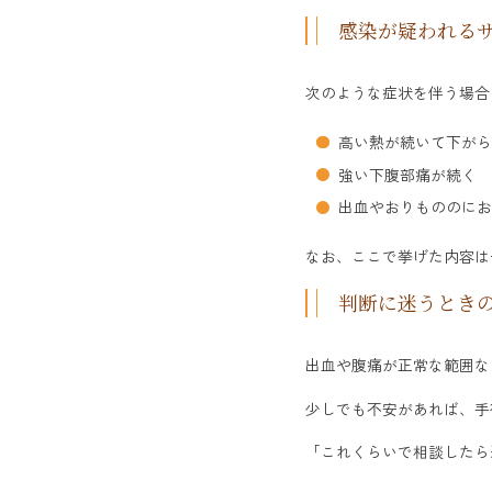
感染が疑われる
次のような症状を伴う場合
高い熱が続いて下がら
強い下腹部痛が続く
出血やおりもののにお
なお、ここで挙げた内容は
判断に迷うとき
出血や腹痛が正常な範囲な
少しでも不安があれば、手
「これくらいで相談したら