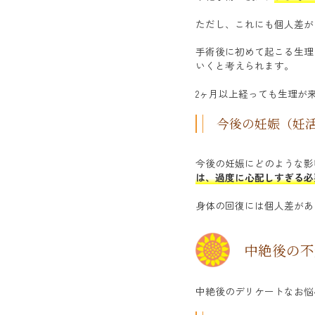
ただし、これにも個人差が
手術後に初めて起こる生理
いくと考えられます。
2ヶ月以上経っても生理が
今後の妊娠（妊
今後の妊娠にどのような影
は、過度に心配しすぎる必
身体の回復には個人差があ
中絶後の不
中絶後のデリケートなお悩