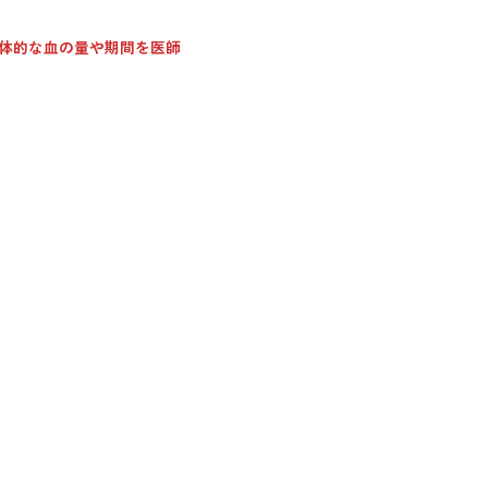
体的な血の量や期間を医師