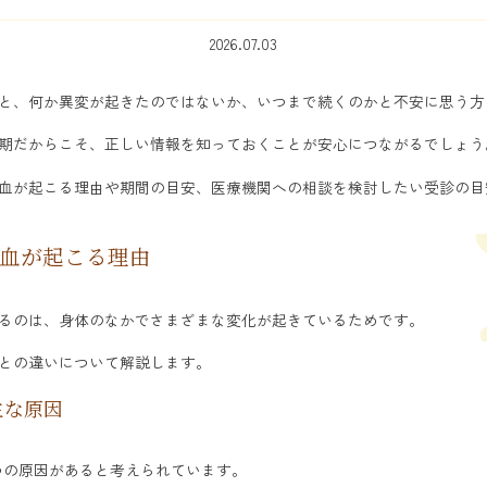
2026.07.03
と、何か異変が起きたのではないか、いつまで続くのかと不安に思う方
期だからこそ、正しい情報を知っておくことが安心につながるでしょう
血が起こる理由や期間の目安、医療機関への相談を検討したい受診の目
血が起こる理由
るのは、身体のなかでさまざまな変化が起きているためです。
との違いについて解説します。
主な原因
つの原因があると考えられています。