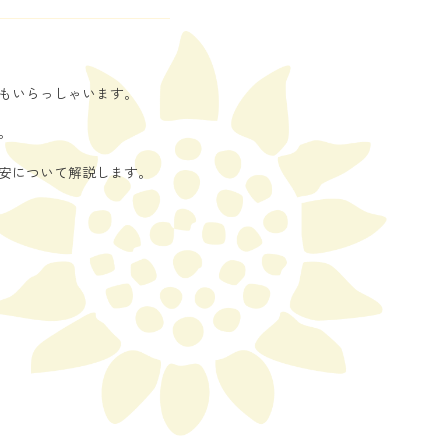
もいらっしゃいます。
。
安について解説します。