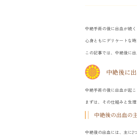
中絶手術の後に出血が続く
心身ともにデリケートな時
この記事では、中絶後に出
中絶後に出
中絶手術の後に出血が起こ
まずは、その仕組みと生理
中絶後の出血の
中絶後の出血には、主に2