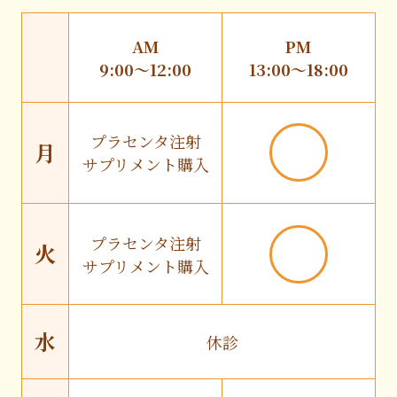
AM
PM
9:00〜12:00
13:00〜18:00
プラセンタ注射
月
サプリメント購入
プラセンタ注射
火
サプリメント購入
水
休診