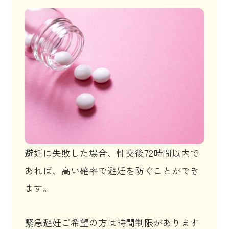
避妊に失敗した場合、性交後72時間以内で
あれば、高い確率で避妊を防ぐことができ
ます。
緊急避妊ご希望の方は時間制限があります