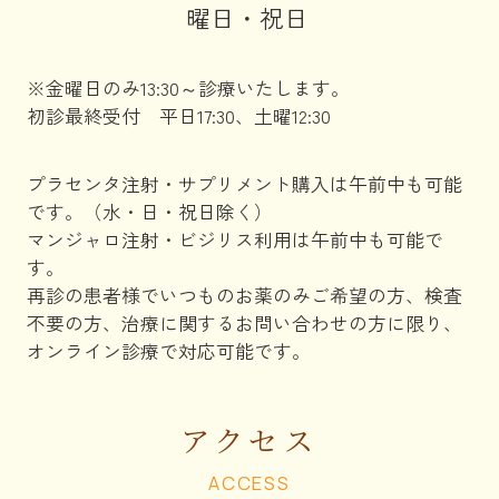
曜日・祝日
※金曜日のみ13:30～診療いたします。
初診最終受付 平日17:30、土曜12:30
プラセンタ注射・サプリメント購入は午前中も可能
です。（水・日・祝日除く）
マンジャロ注射・ビジリス利用は午前中も可能で
す。
再診の患者様でいつものお薬のみご希望の方、検査
不要の方、治療に関するお問い合わせの方に限り、
オンライン診療で対応可能です。
アクセス
ACCESS