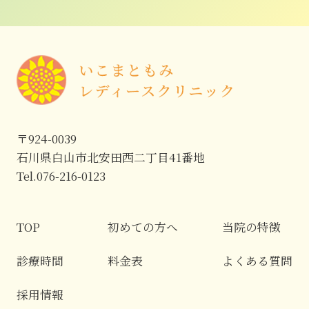
〒924-0039
石川県白山市北安田西二丁目41番地
Tel.076-216-0123
TOP
初めての方へ
当院の特徴
診療時間
料金表
よくある質問
採用情報