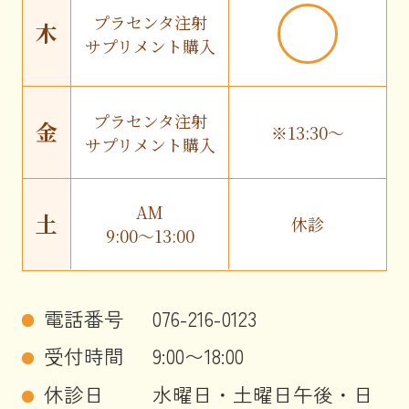
プラセンタ注射
木
サプリメント購入
プラセンタ注射
金
※13:30〜
サプリメント購入
AM
土
休診
9:00〜13:00
電話番号
076-216-0123
受付時間
9:00〜18:00
休診日
水曜日・土曜日午後・日