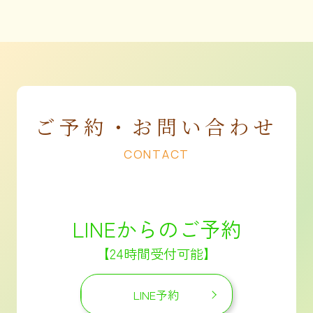
ご予約・お問い合わせ
CONTACT
LINEからのご予約
【24時間受付可能】
LINE予約