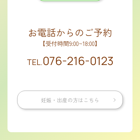
お電話からのご予約
【受付時間9:00~18:00】
076-216-0123
TEL.
妊娠・出産の方はこちら