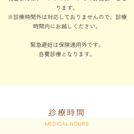
ります。
※診療時間外は対応しておりませんので、診療
時間内にお越しください。
緊急避妊は保険適用外です。
自費診療となります。
診療時間
MEDICAL HOURS