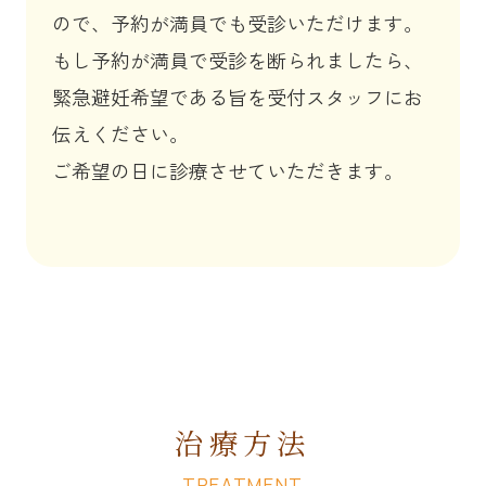
ので、予約が満員でも受診いただけます。
もし予約が満員で受診を断られましたら、
緊急避妊希望である旨を受付スタッフにお
伝えください。
ご希望の日に診療させていただきます。
治療方法
TREATMENT