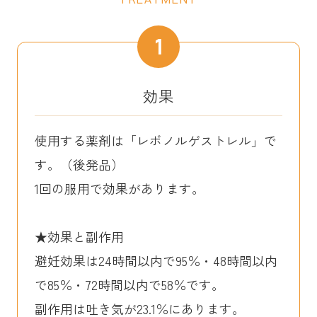
1
効果
使用する薬剤は「レボノルゲストレル」で
す。（後発品）
1回の服用で効果があります。
★効果と副作用
避妊効果は24時間以内で95％・48時間以内
で85％・72時間以内で58％です。
副作用は吐き気が23.1％にあります。